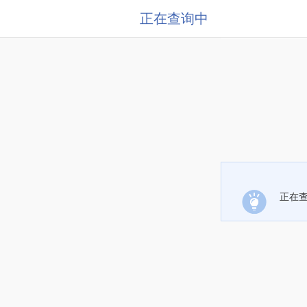
正在查询中
正在