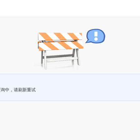
查询中，请刷新重试