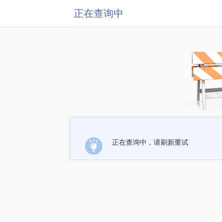
正在查询中
正在查询中，请刷新重试