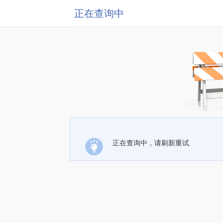
正在查询中
正在查询中，请刷新重试