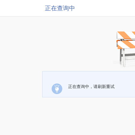
正在查询中
正在查询中，请刷新重试