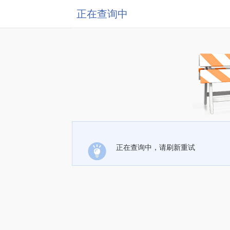
正在查询中
正在查询中，请刷新重试