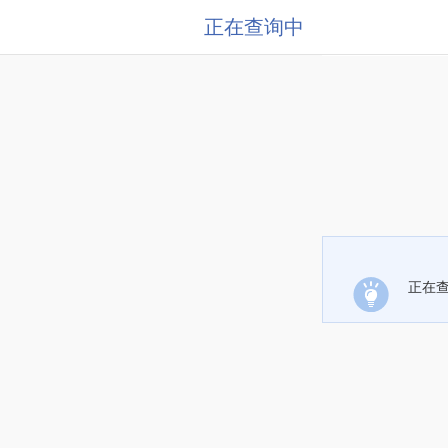
正在查询中
正在