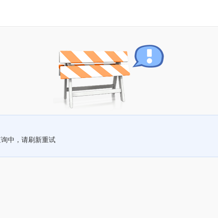
查询中，请刷新重试